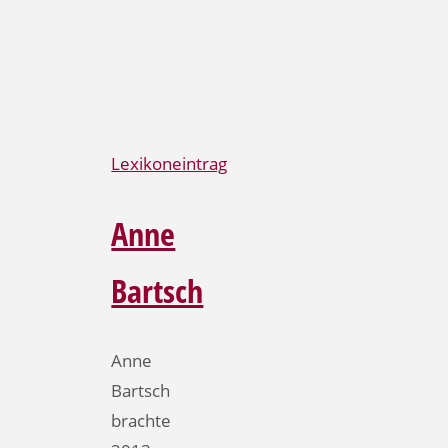
Lexikoneintrag
Anne
Bartsch
Anne
Bartsch
brachte